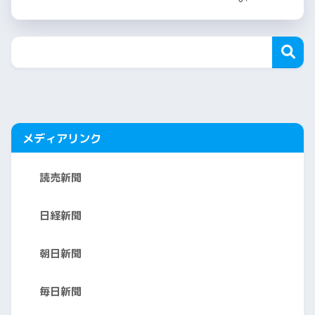
メディアリンク
読売新聞
日経新聞
朝日新聞
毎日新聞