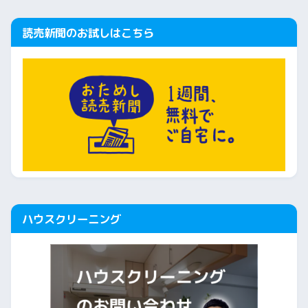
読売新聞のお試しはこちら
ハウスクリーニング