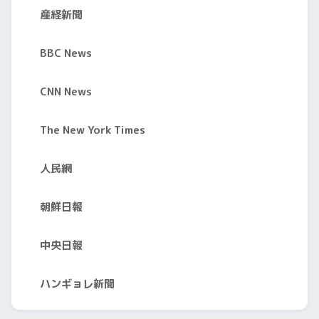
産経新聞
BBC News
CNN News
The New York Times
人民網
朝鮮日報
中央日報
ハンギョレ新聞