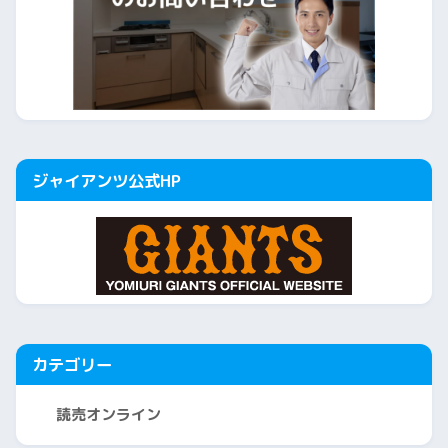
ジャイアンツ公式HP
カテゴリー
読売オンライン