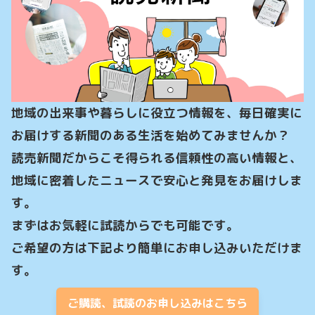
地域の出来事や暮らしに役立つ情報を、毎日確実に
お届けする新聞のある生活を始めてみませんか？

読売新聞だからこそ得られる信頼性の高い情報と、
地域に密着したニュースで安心と発見をお届けしま
す。

まずはお気軽に試読からでも可能です。

ご希望の方は下記より簡単にお申し込みいただけま
す。
ご購読、試読のお申し込みはこちら