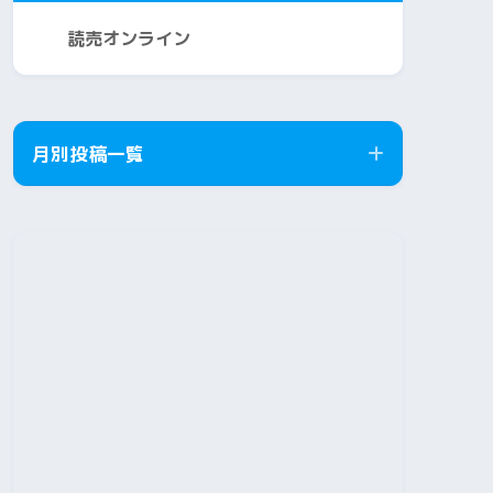
読売オンライン
月別投稿一覧
2026年8月
2026年7月
2026年6月
2026年5月
2026年4月
2026年3月