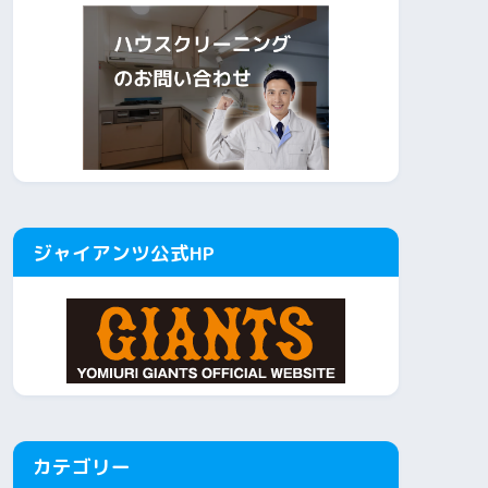
ジャイアンツ公式HP
カテゴリー