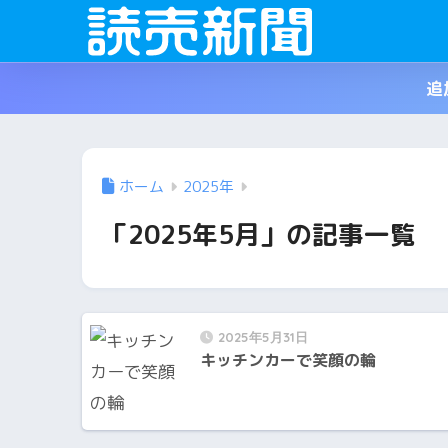
追
ホーム
2025年
「2025年5月」の記事一覧
2025年5月31日
キッチンカーで笑顔の輪