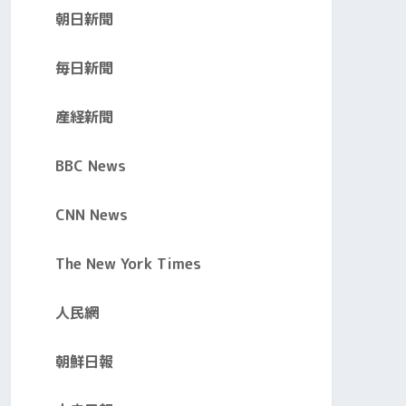
朝日新聞
毎日新聞
産経新聞
BBC News
CNN News
The New York Times
人民網
朝鮮日報