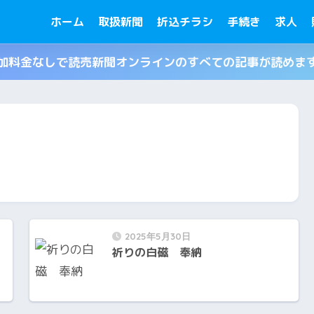
ホーム
取扱新聞
折込チラシ
手続き
求人
加料金なしで読売新聞オンラインのすべての記事が読めま
2025年5月30日
祈りの白磁 奉納