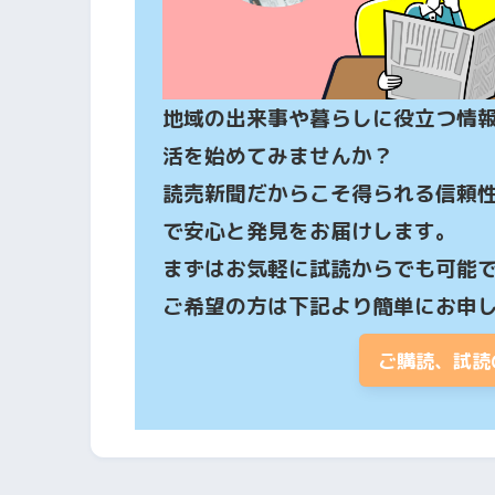
地域の出来事や暮らしに役立つ情
活を始めてみませんか？

読売新聞だからこそ得られる信頼
で安心と発見をお届けします。

まずはお気軽に試読からでも可能で
ご希望の方は下記より簡単にお申
ご購読、試読