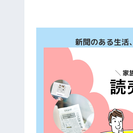
新聞のある生活