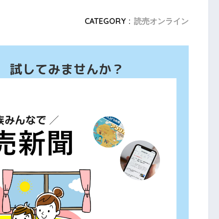
CATEGORY :
読売オンライン
、 試してみませんか？