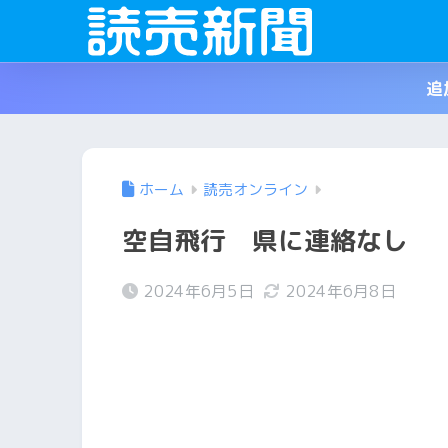
追
ホーム
読売オンライン
空自飛行 県に連絡なし
2024年6月5日
2024年6月8日