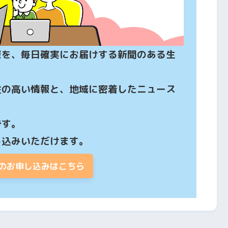
報を、毎日確実にお届けする新聞のある生
性の高い情報と、地域に密着したニュース
す。

し込みいただけます。
のお申し込みはこちら