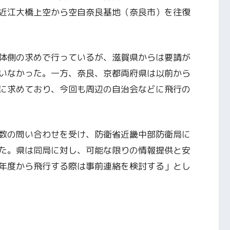
近江大橋上空から空自奈良基地（奈良市）を往復
体側の求めで行っているが、滋賀県からは要請が
いなかった。一方、奈良、京都両府県は以前から
に求めており、今回も周辺の自治会などに飛行の
数の問い合わせを受け、防衛省近畿中部防衛局に
た。県は同局に対し、可能な限りの情報提供と安
年度から飛行する際は事前連絡を検討する」とし