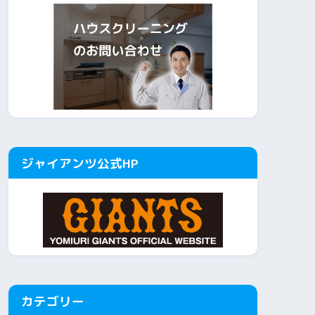
ジャイアンツ公式HP
カテゴリー