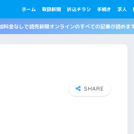
ホーム
取扱新聞
折込チラシ
手続き
求人
加料金なしで読売新聞オンラインのすべての記事が読めま