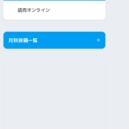
読売オンライン
月別投稿一覧
2026年8月
2026年7月
2026年6月
2026年5月
2026年4月
2026年3月