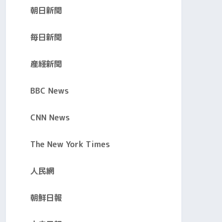
朝日新聞
毎日新聞
産経新聞
BBC News
CNN News
The New York Times
人民網
朝鮮日報