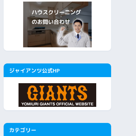
ジャイアンツ公式HP
カテゴリー