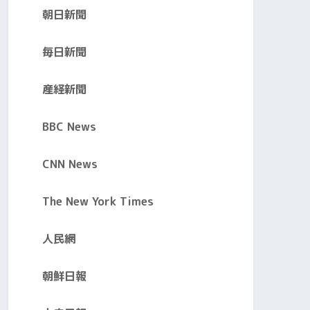
朝日新聞
毎日新聞
産経新聞
BBC News
CNN News
The New York Times
人民網
朝鮮日報