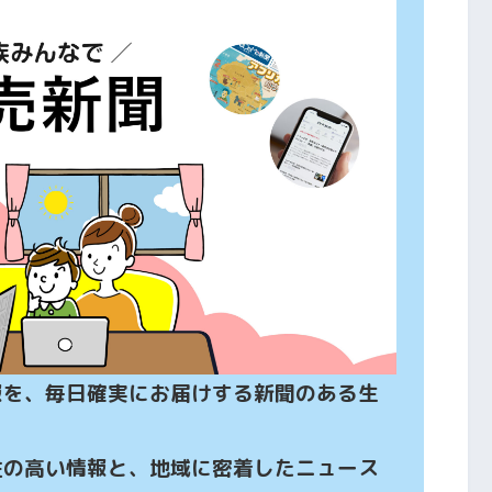
報を、毎日確実にお届けする新聞のある生
性の高い情報と、地域に密着したニュース