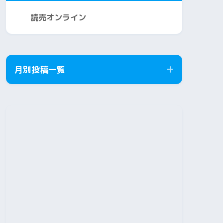
読売オンライン
月別投稿一覧
2026年8月
2026年7月
2026年6月
2026年5月
2026年4月
2026年3月