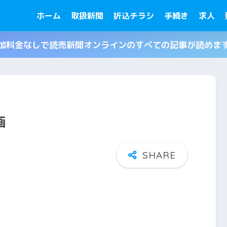
ホーム
取扱新聞
折込チラシ
手続き
求人
加料金なしで読売新聞オンラインのすべての記事が読めま
画