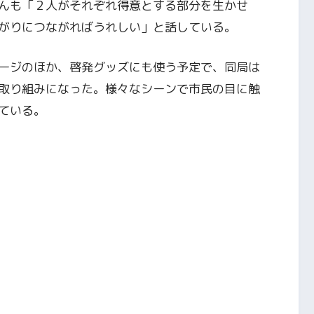
んも「２人がそれぞれ得意とする部分を生かせ
がりにつながればうれしい」と話している。
ージのほか、啓発グッズにも使う予定で、同局は
取り組みになった。様々なシーンで市民の目に触
ている。