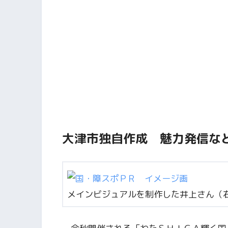
大津市独自作成 魅力発信な
メインビジュアルを制作した井上さん（