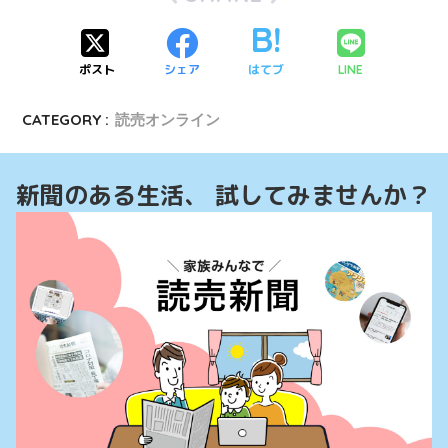
ポスト
シェア
はてブ
LINE
CATEGORY :
読売オンライン
新聞のある生活、 試してみませんか？