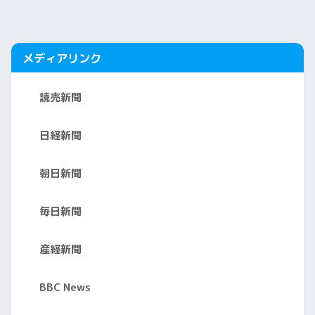
メディアリンク
読売新聞
日経新聞
朝日新聞
毎日新聞
産経新聞
BBC News