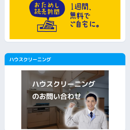
ハウスクリーニング