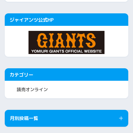
ジャイアンツ公式HP
カテゴリー
読売オンライン
月別投稿一覧