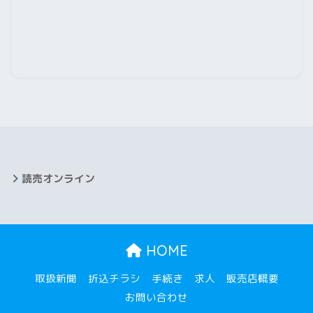
2025年9月
2025年8月
2025年7月
2025年6月
2025年5月
2025年4月
読売オンライン
2025年3月
2025年2月
HOME
2025年1月
取扱新聞
折込チラシ
手続き
求人
販売店概要
2024年12月
お問い合わせ
2024年11月