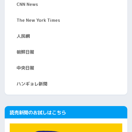
CNN News
The New York Times
人民網
朝鮮日報
中央日報
ハンギョレ新聞
読売新聞のお試しはこちら