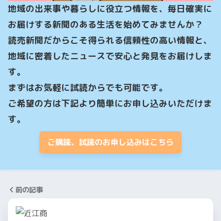
地域の出来事や暮らしに役立つ情報を、毎日確実に
お届けする新聞のある生活を始めてみませんか？

読売新聞だからこそ得られる信頼性の高い情報と、
地域に密着したニュースで安心と発見をお届けしま
す。

まずはお気軽に試読からでも可能です。

ご希望の方は下記より簡単にお申し込みいただけま
す。
ご購読、試読のお申し込みはこちら
前の記事