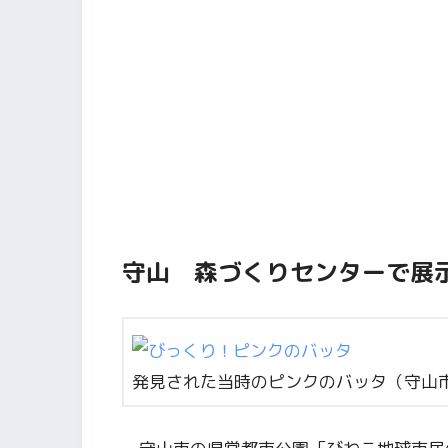
守山 森づくりセンターで展
発見された当時のピンクのバッタ（守山