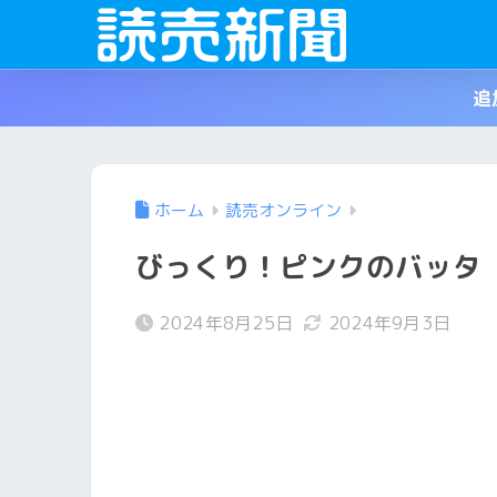
追
ホーム
読売オンライン
びっくり！ピンクのバッ
2024年8月25日
2024年9月3日