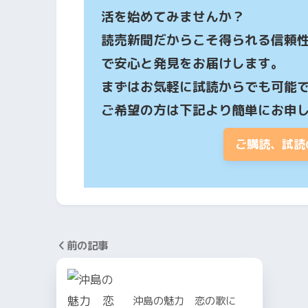
活を始めてみませんか？

読売新聞だからこそ得られる信頼
で安心と発見をお届けします。

まずはお気軽に試読からでも可能で
ご希望の方は下記より簡単にお申
ご購読、試読
前の記事
沖島の魅力 恋の歌に