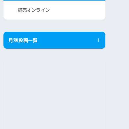
読売オンライン
月別投稿一覧
2026年8月
2026年7月
2026年6月
2026年5月
2026年4月
2026年3月