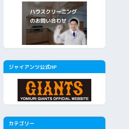
ジャイアンツ公式HP
カテゴリー