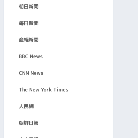
朝日新聞
毎日新聞
産経新聞
BBC News
CNN News
The New York Times
人民網
朝鮮日報