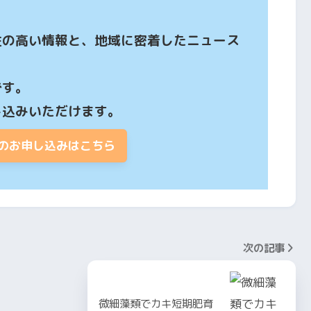
性の高い情報と、地域に密着したニュース
す。

し込みいただけます。
のお申し込みはこちら
次の記事
微細藻類でカキ短期肥育