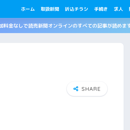
ホーム
取扱新聞
折込チラシ
手続き
求人
加料金なしで読売新聞オンラインのすべての記事が読めま
タ