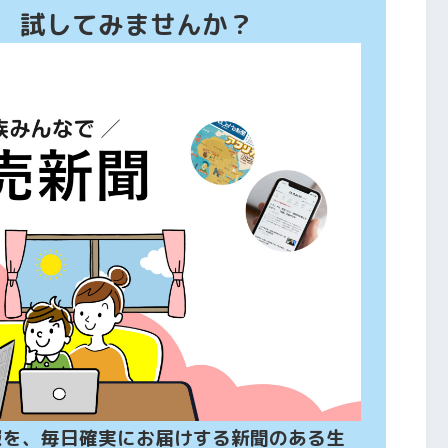
、 試してみませんか？
報を、毎日確実にお届けする新聞のある生