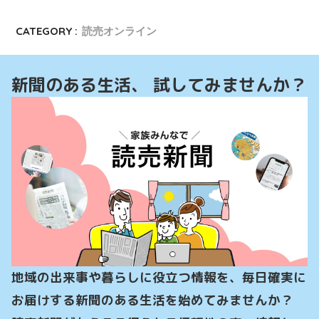
CATEGORY :
読売オンライン
新聞のある生活、 試してみませんか？
地域の出来事や暮らしに役立つ情報を、毎日確実に
お届けする新聞のある生活を始めてみませんか？
