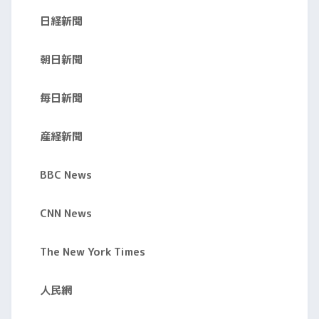
日経新聞
朝日新聞
毎日新聞
産経新聞
BBC News
CNN News
The New York Times
人民網