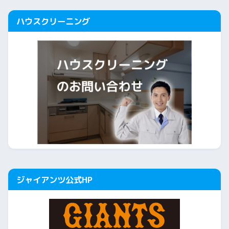
ハウスクリーニング
ジャイアンツ公式HP