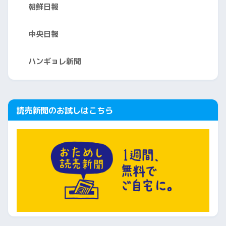
朝鮮日報
中央日報
ハンギョレ新聞
読売新聞のお試しはこちら