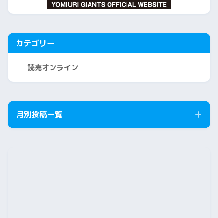
カテゴリー
読売オンライン
月別投稿一覧
2026年8月
2026年7月
2026年6月
2026年5月