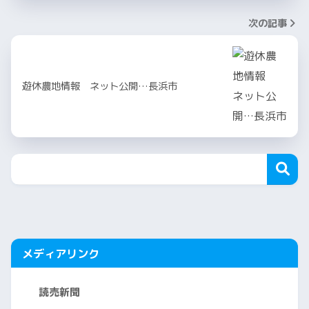
次の記事
遊休農地情報 ネット公開…長浜市
メディアリンク
読売新聞