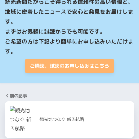
読売新聞だからこそ得られる信頼性の高い情報と、
地域に密着したニュースで安心と発見をお届けしま
す。

まずはお気軽に試読からでも可能です。

ご希望の方は下記より簡単にお申し込みいただけま
す。
ご購読、試読のお申し込みはこちら
前の記事
観光地つなぐ 新３航路