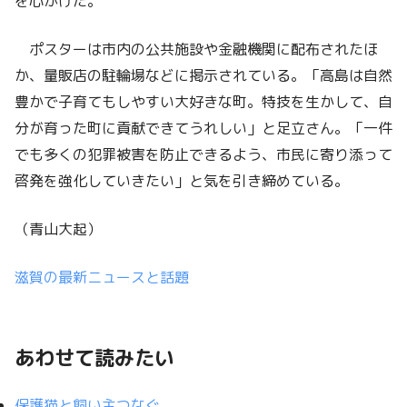
を心がけた。
ポスターは市内の公共施設や金融機関に配布されたほ
か、量販店の駐輪場などに掲示されている。「高島は自然
豊かで子育てもしやすい大好きな町。特技を生かして、自
分が育った町に貢献できてうれしい」と足立さん。「一件
でも多くの犯罪被害を防止できるよう、市民に寄り添って
啓発を強化していきたい」と気を引き締めている。
（青山大起）
滋賀の最新ニュースと話題
あわせて読みたい
保護猫と飼い主つなぐ