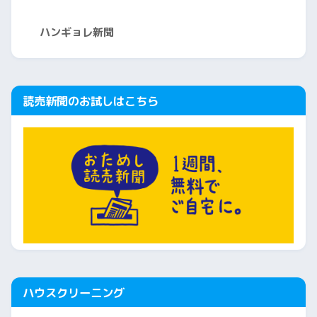
ハンギョレ新聞
読売新聞のお試しはこちら
ハウスクリーニング