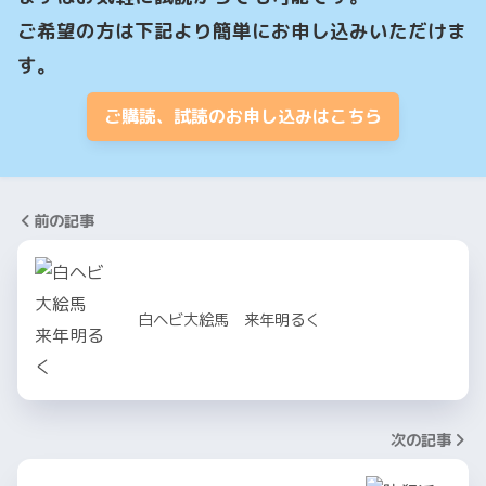
ご希望の方は下記より簡単にお申し込みいただけま
す。
ご購読、試読のお申し込みはこちら
前の記事
白ヘビ大絵馬 来年明るく
次の記事