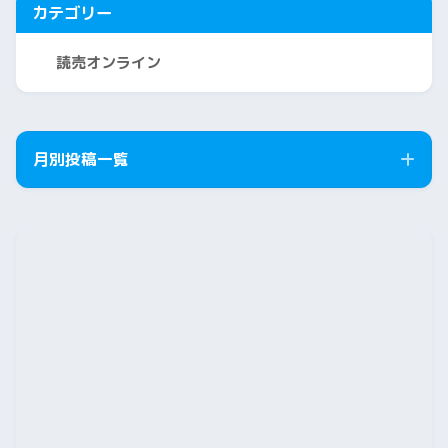
カテゴリー
読売オンライン
月別投稿一覧
2026年8月
2026年7月
2026年6月
2026年5月
2026年4月
2026年3月