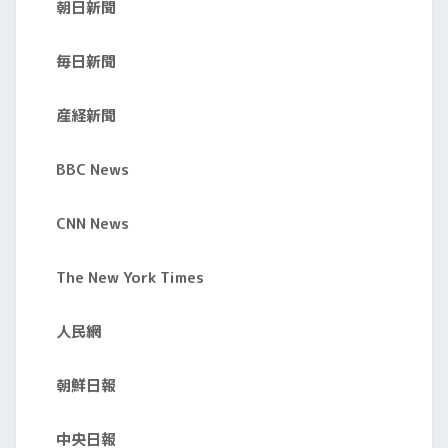
朝日新聞
毎日新聞
産経新聞
BBC News
CNN News
The New York Times
人民網
朝鮮日報
中央日報