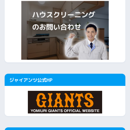
ジャイアンツ公式HP