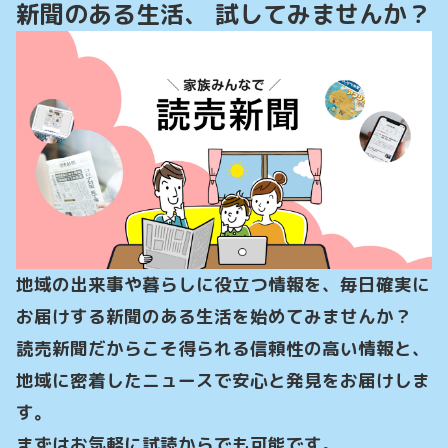
新聞のある生活、 試してみませんか？
地域の出来事や暮らしに役立つ情報を、毎日確実に
お届けする新聞のある生活を始めてみませんか？

読売新聞だからこそ得られる信頼性の高い情報と、
地域に密着したニュースで安心と発見をお届けしま
す。

まずはお気軽に試読からでも可能です。
