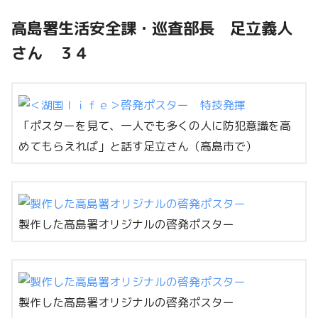
高島署生活安全課・巡査部長 足立義人
さん ３４
「ポスターを見て、一人でも多くの人に防犯意識を高
めてもらえれば」と話す足立さん（高島市で）
製作した高島署オリジナルの啓発ポスター
製作した高島署オリジナルの啓発ポスター