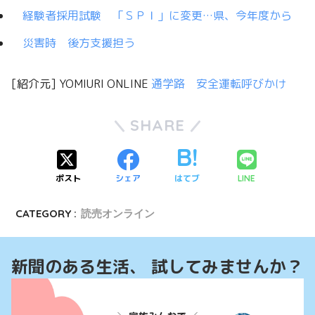
経験者採用試験 「ＳＰＩ」に変更…県、今年度から
災害時 後方支援担う
[紹介元] YOMIURI ONLINE
通学路 安全運転呼びかけ
SHARE
ポスト
シェア
はてブ
LINE
CATEGORY :
読売オンライン
新聞のある生活、 試してみませんか？