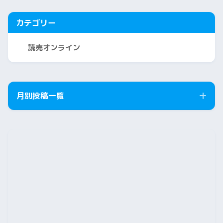
カテゴリー
読売オンライン
月別投稿一覧
2026年8月
2026年7月
2026年6月
2026年5月
2026年4月