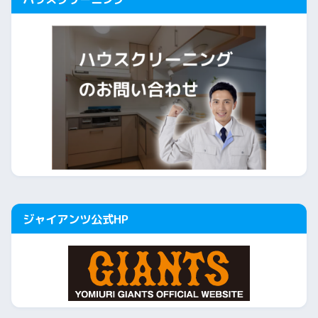
ジャイアンツ公式HP