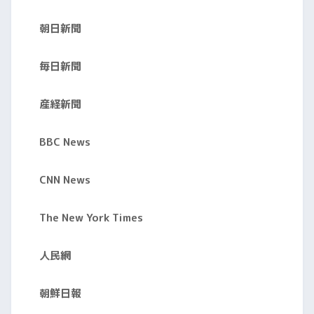
朝日新聞
毎日新聞
産経新聞
BBC News
CNN News
The New York Times
人民網
朝鮮日報