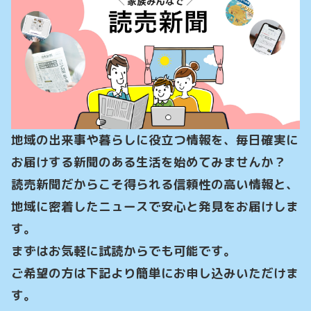
地域の出来事や暮らしに役立つ情報を、毎日確実に
お届けする新聞のある生活を始めてみませんか？

読売新聞だからこそ得られる信頼性の高い情報と、
地域に密着したニュースで安心と発見をお届けしま
す。

まずはお気軽に試読からでも可能です。

ご希望の方は下記より簡単にお申し込みいただけま
す。