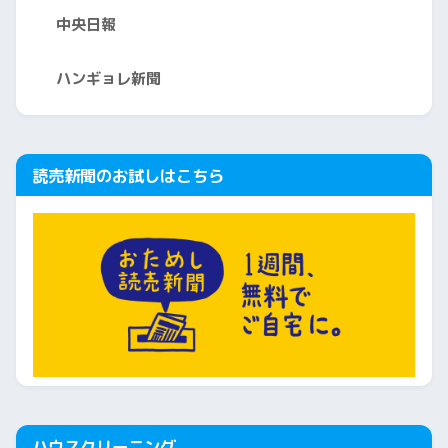
中央日報
ハンギョレ新聞
読売新聞のお試しはこちら
ハウスクリーニング