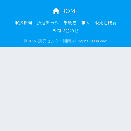
HOME
2025年1月
取扱新聞
折込チラシ
手続き
求人
販売店概要
2024年12月
お問い合わせ
2024年11月
© 2026 読売センター湖南 All rights reserved.
2024年10月
2024年9月
2024年8月
2024年7月
2024年6月
2024年5月