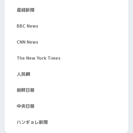
産経新聞
BBC News
CNN News
The New York Times
人民網
朝鮮日報
中央日報
ハンギョレ新聞