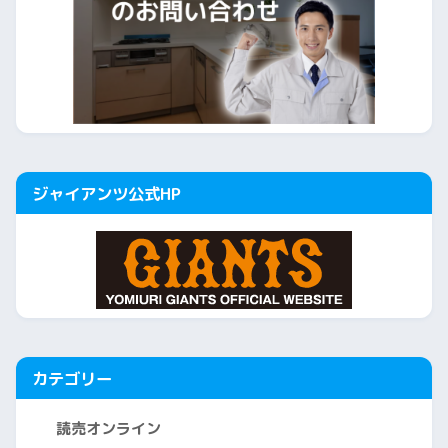
ジャイアンツ公式HP
カテゴリー
読売オンライン