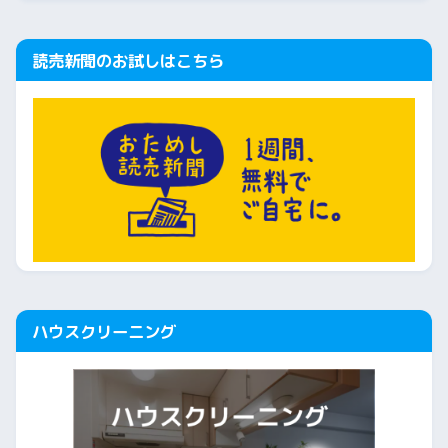
読売新聞のお試しはこちら
ハウスクリーニング