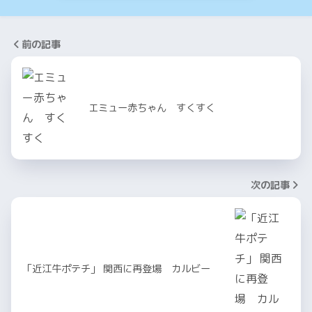
前の記事
エミュー赤ちゃん すくすく
次の記事
「近江牛ポテチ」 関西に再登場 カルビー