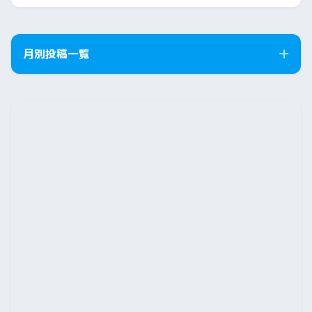
月別投稿一覧
2026年8月
2026年7月
2026年6月
2026年5月
2026年4月
2026年3月
2026年2月
2026年1月