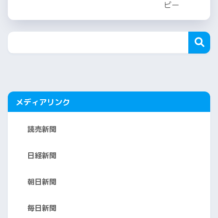
メディアリンク
読売新聞
日経新聞
朝日新聞
毎日新聞