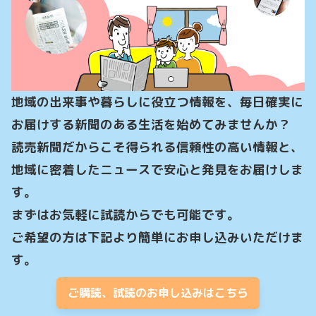
地域の出来事や暮らしに役立つ情報を、毎日確実に
お届けする新聞のある生活を始めてみませんか？

読売新聞だからこそ得られる信頼性の高い情報と、
地域に密着したニュースで安心と発見をお届けしま
す。

まずはお気軽に試読からでも可能です。

ご希望の方は下記より簡単にお申し込みいただけま
す。
ご購読、試読のお申し込みはこちら