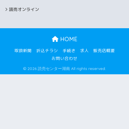
2025年4月
読売オンライン
2025年3月
2025年2月
HOME
2025年1月
取扱新聞
折込チラシ
手続き
求人
販売店概要
2024年12月
お問い合わせ
2024年11月
© 2026 読売センター湖南 All rights reserved.
2024年10月
2024年9月
2024年8月
2024年7月
2024年6月