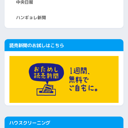
中央日報
ハンギョレ新聞
読売新聞のお試しはこちら
ハウスクリーニング