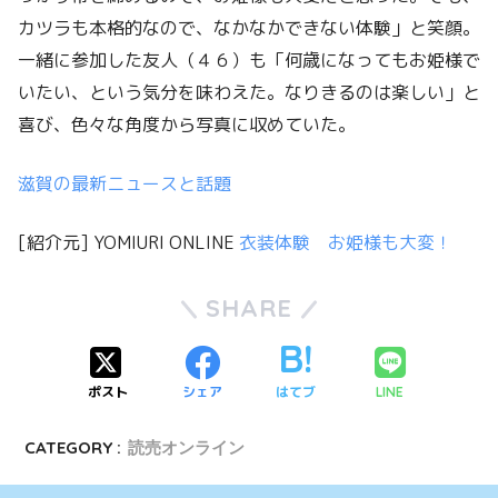
カツラも本格的なので、なかなかできない体験」と笑顔。
一緒に参加した友人（４６）も「何歳になってもお姫様で
いたい、という気分を味わえた。なりきるのは楽しい」と
喜び、色々な角度から写真に収めていた。
滋賀の最新ニュースと話題
[紹介元] YOMIURI ONLINE
衣装体験 お姫様も大変！
SHARE
ポスト
シェア
はてブ
LINE
CATEGORY :
読売オンライン