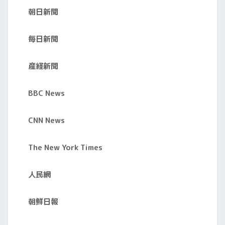
朝日新聞
毎日新聞
産経新聞
BBC News
CNN News
The New York Times
人民網
朝鮮日報