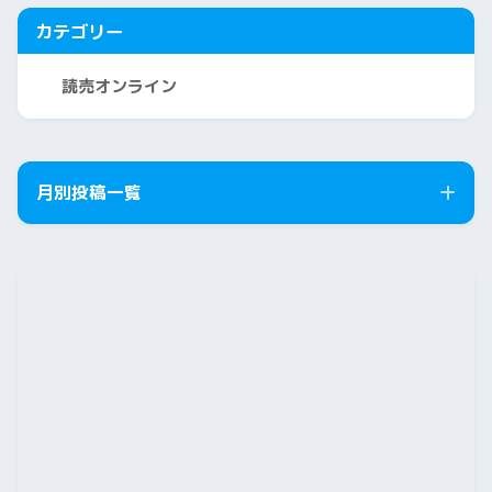
カテゴリー
読売オンライン
月別投稿一覧
2026年8月
2026年7月
2026年6月
2026年5月
2026年4月
2026年3月