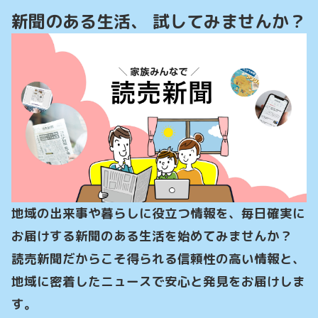
新聞のある生活、 試してみませんか？
地域の出来事や暮らしに役立つ情報を、毎日確実に
お届けする新聞のある生活を始めてみませんか？

読売新聞だからこそ得られる信頼性の高い情報と、
地域に密着したニュースで安心と発見をお届けしま
す。
