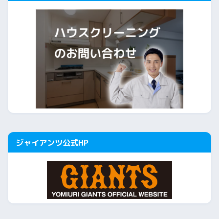
ジャイアンツ公式HP