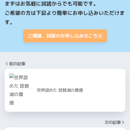
まずはお気軽に試読からでも可能です。

ご希望の方は下記より簡単にお申し込みいただけま
す。
ご購読、試読のお申し込みはこちら
前の記事
世界認めた 琵琶湖の環境
次の記事