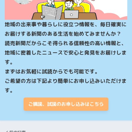
地域の出来事や暮らしに役立つ情報を、毎日確実に
お届けする新聞のある生活を始めてみませんか？

読売新聞だからこそ得られる信頼性の高い情報と、
地域に密着したニュースで安心と発見をお届けしま
す。

まずはお気軽に試読からでも可能です。

ご希望の方は下記より簡単にお申し込みいただけま
す。
ご購読、試読のお申し込みはこちら