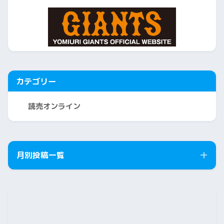
カテゴリー
読売オンライン
月別投稿一覧
2026年8月
2026年7月