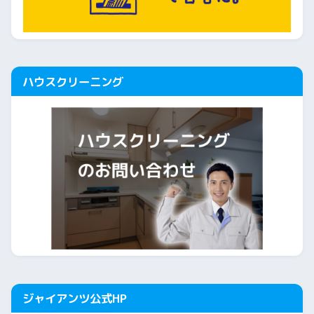
ハウスクリーニング
ジャイアンツ公式HP