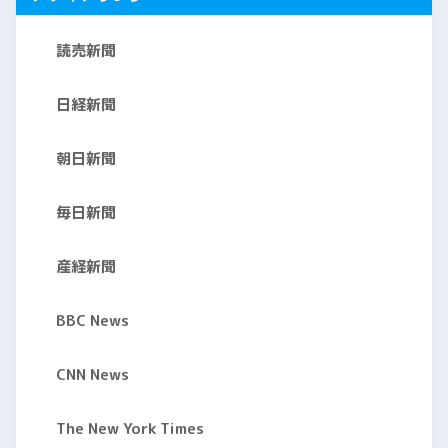
読売新聞
日経新聞
朝日新聞
毎日新聞
産経新聞
BBC News
CNN News
The New York Times