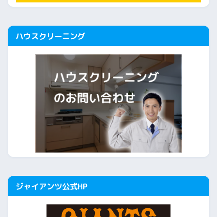
ハウスクリーニング
ジャイアンツ公式HP