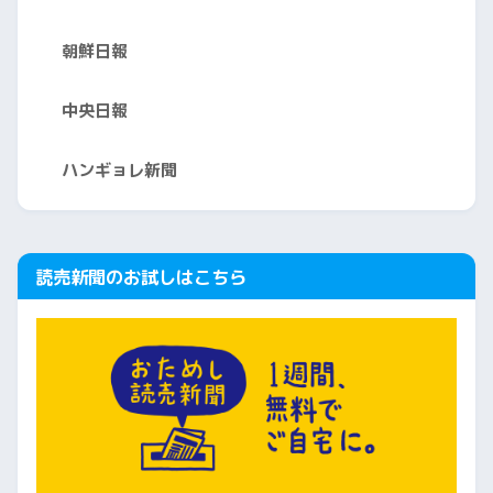
朝鮮日報
中央日報
ハンギョレ新聞
読売新聞のお試しはこちら