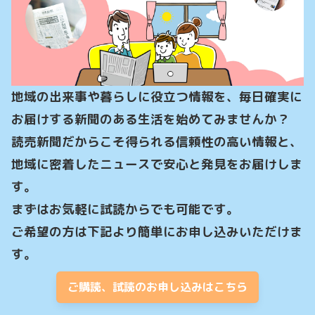
地域の出来事や暮らしに役立つ情報を、毎日確実に
お届けする新聞のある生活を始めてみませんか？

読売新聞だからこそ得られる信頼性の高い情報と、
地域に密着したニュースで安心と発見をお届けしま
す。

まずはお気軽に試読からでも可能です。

ご希望の方は下記より簡単にお申し込みいただけま
す。
ご購読、試読のお申し込みはこちら