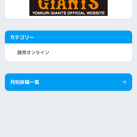
カテゴリー
読売オンライン
月別投稿一覧
2026年8月
2026年7月
2026年6月