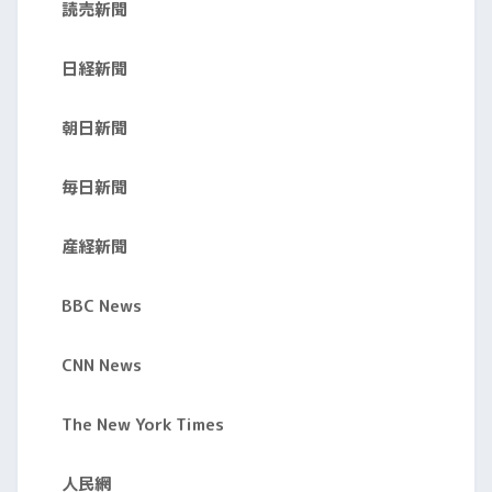
読売新聞
日経新聞
朝日新聞
毎日新聞
産経新聞
BBC News
CNN News
The New York Times
人民網