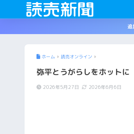
追
ホーム
読売オンライン
弥平とうがらしをホットに
2026年5月27日
2026年6月6日