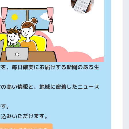
報を、毎日確実にお届けする新聞のある生
性の高い情報と、地域に密着したニュース
す。

し込みいただけます。