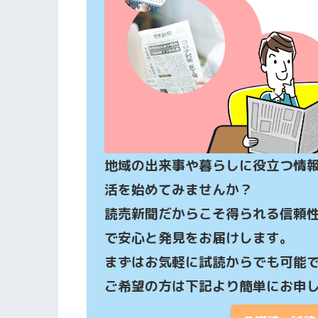
地域の出来事や暮らしに役立つ情
活を始めてみませんか？

読売新聞だからこそ得られる信頼
で安心と発見をお届けします。

まずはお気軽に試読からでも可能で
ご希望の方は下記より簡単にお申