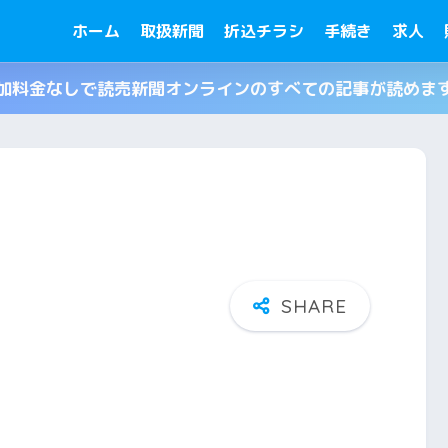
ホーム
取扱新聞
折込チラシ
手続き
求人
加料金なしで読売新聞オンラインのすべての記事が読めま