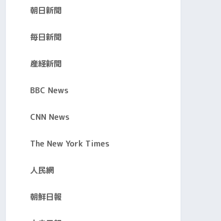
朝日新聞
毎日新聞
産経新聞
BBC News
CNN News
The New York Times
人民網
朝鮮日報