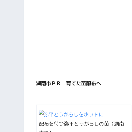
湖南市ＰＲ 育てた苗配布へ
配布を待つ弥平とうがらしの苗（湖南