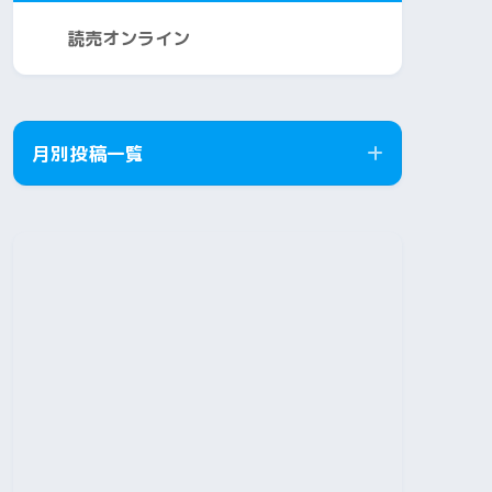
読売オンライン
月別投稿一覧
2026年8月
2026年7月
2026年6月
2026年5月
2026年4月
2026年3月