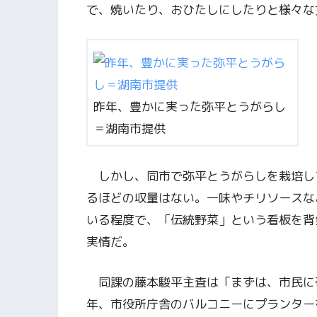
で、焼いたり、おひたしにしたりと様々な
昨年、豊かに実った弥平とうがらし
＝湖南市提供
しかし、同市で弥平とうがらしを栽培し
るほどの収量はない。一味やチリソースな
いる程度で、「伝統野菜」という看板を背
実情だ。
同課の藤本駿平主査は「まずは、市民に
年、市役所庁舎のバルコニーにプランター