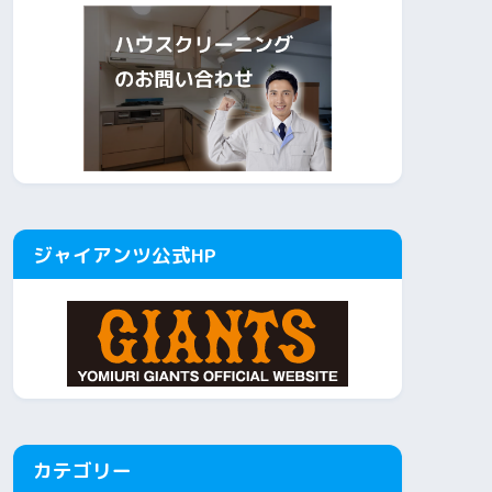
ジャイアンツ公式HP
カテゴリー