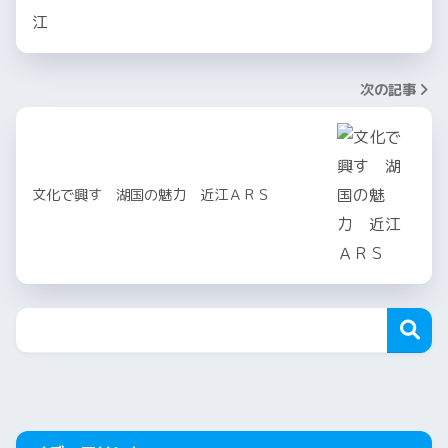
次の記事
文化で興す 湖国の魅力 近江ＡＲＳ