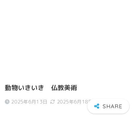
動物いきいき 仏教美術
2025年6月13日
2025年6月18日