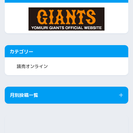
カテゴリー
読売オンライン
月別投稿一覧
2026年8月
2026年7月