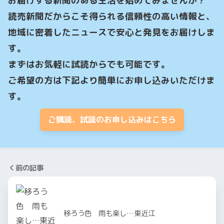
お届けする新聞のある生活を始めてみませんか？

読売新聞だからこそ得られる信頼性の高い情報と、
地域に密着したニュースで安心と発見をお届けしま
す。

まずはお気軽に試読からでも可能です。

ご希望の方は下記より簡単にお申し込みいただけま
す。
ご購読、試読のお申し込みはこちら
前の記事
移ろう色 雨も楽し…東近江