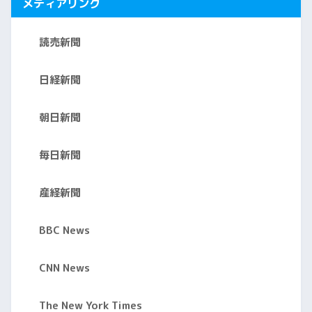
メディアリンク
読売新聞
日経新聞
朝日新聞
毎日新聞
産経新聞
BBC News
CNN News
The New York Times