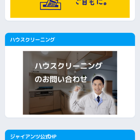
ハウスクリーニング
ジャイアンツ公式HP