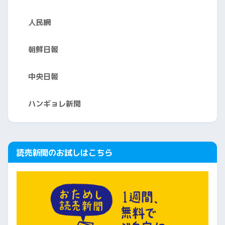
人民網
朝鮮日報
中央日報
ハンギョレ新聞
読売新聞のお試しはこちら