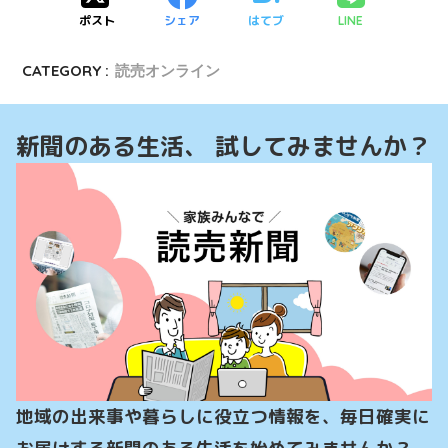
ポスト
シェア
はてブ
LINE
CATEGORY :
読売オンライン
新聞のある生活、 試してみませんか？
地域の出来事や暮らしに役立つ情報を、毎日確実に