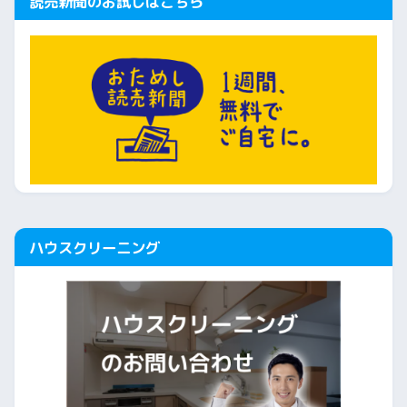
読売新聞のお試しはこちら
ハウスクリーニング