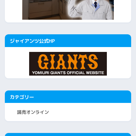
ジャイアンツ公式HP
カテゴリー
読売オンライン