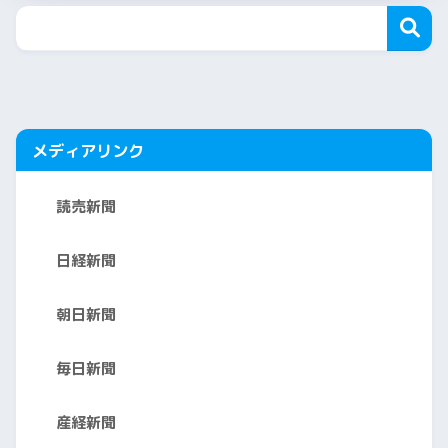
メディアリンク
読売新聞
日経新聞
朝日新聞
毎日新聞
産経新聞