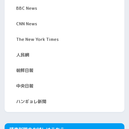
BBC News
CNN News
The New York Times
人民網
朝鮮日報
中央日報
ハンギョレ新聞