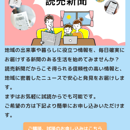
地域の出来事や暮らしに役立つ情報を、毎日確実に
お届けする新聞のある生活を始めてみませんか？

読売新聞だからこそ得られる信頼性の高い情報と、
地域に密着したニュースで安心と発見をお届けしま
す。

まずはお気軽に試読からでも可能です。

ご希望の方は下記より簡単にお申し込みいただけま
す。
ご購読、試読のお申し込みはこちら