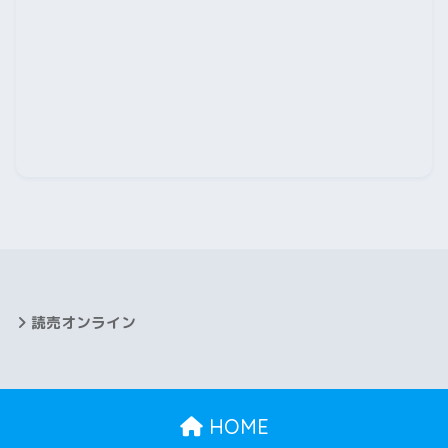
2025年11月
2025年10月
2025年9月
2025年8月
2025年7月
2025年6月
2025年5月
2025年4月
読売オンライン
2025年3月
2025年2月
HOME
2025年1月