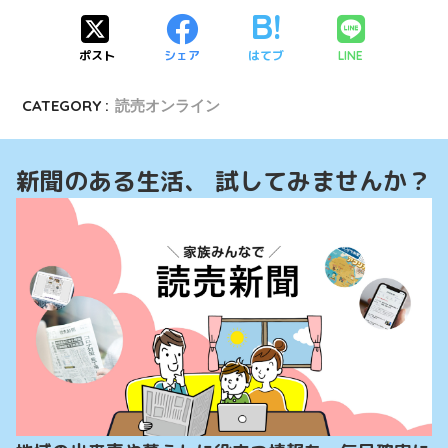
ポスト
シェア
はてブ
LINE
CATEGORY :
読売オンライン
新聞のある生活、 試してみませんか？