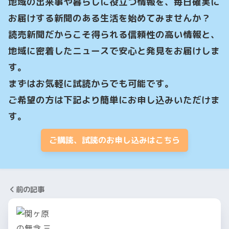
地域の出来事や暮らしに役立つ情報を、毎日確実に
お届けする新聞のある生活を始めてみませんか？

読売新聞だからこそ得られる信頼性の高い情報と、
地域に密着したニュースで安心と発見をお届けしま
す。

まずはお気軽に試読からでも可能です。

ご希望の方は下記より簡単にお申し込みいただけま
す。
ご購読、試読のお申し込みはこちら
前の記事