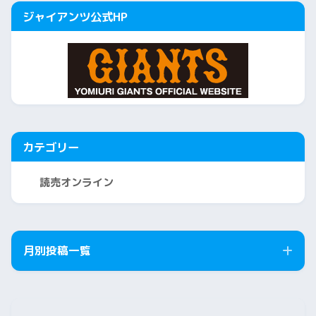
ジャイアンツ公式HP
カテゴリー
読売オンライン
月別投稿一覧
2026年8月