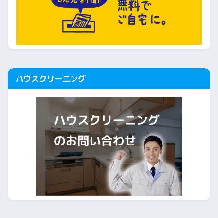
ハウスクリーニング