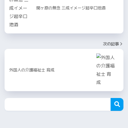
関ヶ原の無念 三成イメージ超辛口地酒
次の記事
外国人の介護福祉士 育成