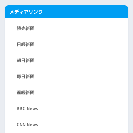
メディアリンク
読売新聞
日経新聞
朝日新聞
毎日新聞
産経新聞
BBC News
CNN News