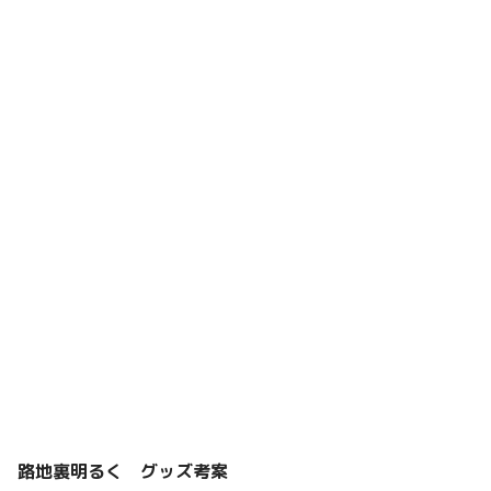
路地裏明るく グッズ考案