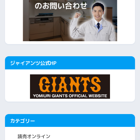
ジャイアンツ公式HP
カテゴリー
読売オンライン