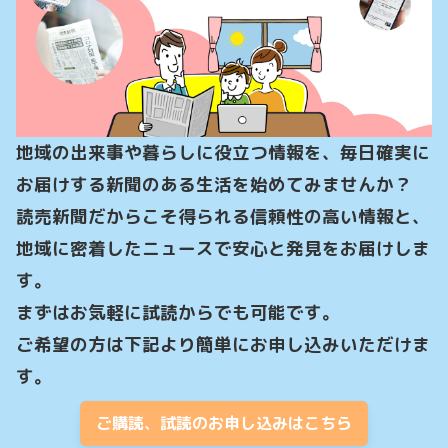
地域の出来事や暮らしに役立つ情報を、毎日確実に
お届けする新聞のある生活を始めてみませんか？

読売新聞だからこそ得られる信頼性の高い情報と、
地域に密着したニュースで安心と発見をお届けしま
す。

まずはお気軽に試読からでも可能です。

ご希望の方は下記より簡単にお申し込みいただけま
す。
ご購読、試読のお申し込みはこちら