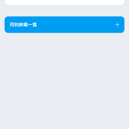
月別投稿一覧
2026年8月
2026年7月
2026年6月
2026年5月
2026年4月
2026年3月
2026年2月
2026年1月