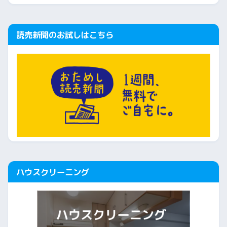
読売新聞のお試しはこちら
ハウスクリーニング