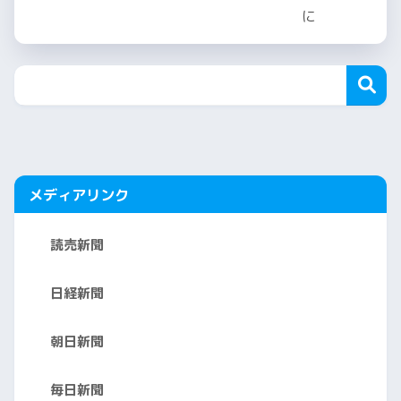
メディアリンク
読売新聞
日経新聞
朝日新聞
毎日新聞