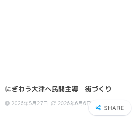
にぎわう大津へ民間主導 街づくり
2026年5月27日
2026年6月6日