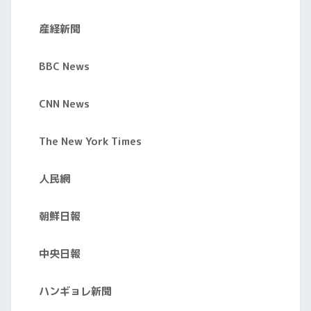
産経新聞
BBC News
CNN News
The New York Times
人民網
朝鮮日報
中央日報
ハンギョレ新聞