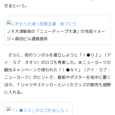
せるという。
ＪＲ大津駅前の「ニューディープ大津」の完成イメー
ジ＝森田ビル通商提供
さらに、街のシンボルを確立しようと「Ｉ●０２」（ア
イ・ラブ・オオツ）のロゴも考案した。米ニューヨークの
観光キャンペーンで使われた「Ｉ●ＮＹ」（アイ・ラブ・
ニューヨーク）がヒントで、看板やポスターを街中に置く
ほか、Ｔシャツやステッカーといったグッズの販売も視野
に入れる。