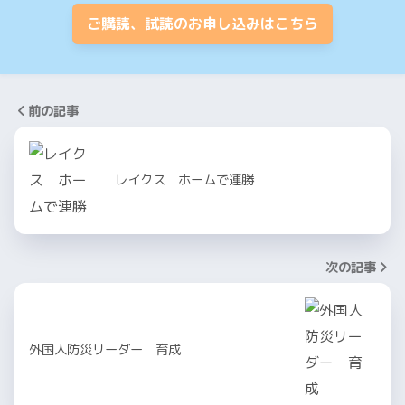
ご購読、試読のお申し込みはこちら
前の記事
レイクス ホームで連勝
次の記事
外国人防災リーダー 育成