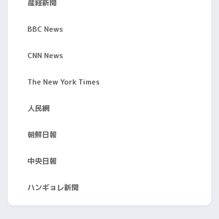
産経新聞
BBC News
CNN News
The New York Times
人民網
朝鮮日報
中央日報
ハンギョレ新聞