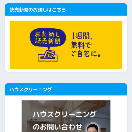
読売新聞のお試しはこちら
ハウスクリーニング