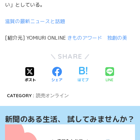
い」としている。
滋賀の最新ニュースと話題
[紹介元] YOMIURI ONLINE
きものアワード 独創の美
SHARE
ポスト
シェア
はてブ
LINE
CATEGORY :
読売オンライン
新聞のある生活、 試してみませんか？