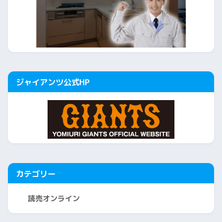
ジャイアンツ公式HP
カテゴリー
読売オンライン