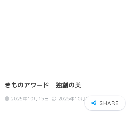
きものアワード 独創の美
2025年10月15日
2025年10月18日