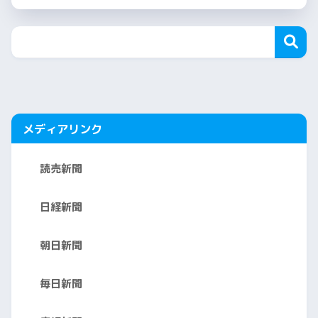
メディアリンク
読売新聞
日経新聞
朝日新聞
毎日新聞