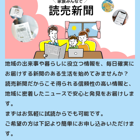
地域の出来事や暮らしに役立つ情報を、毎日確実に
お届けする新聞のある生活を始めてみませんか？

読売新聞だからこそ得られる信頼性の高い情報と、
地域に密着したニュースで安心と発見をお届けしま
す。

まずはお気軽に試読からでも可能です。

ご希望の方は下記より簡単にお申し込みいただけま
す。